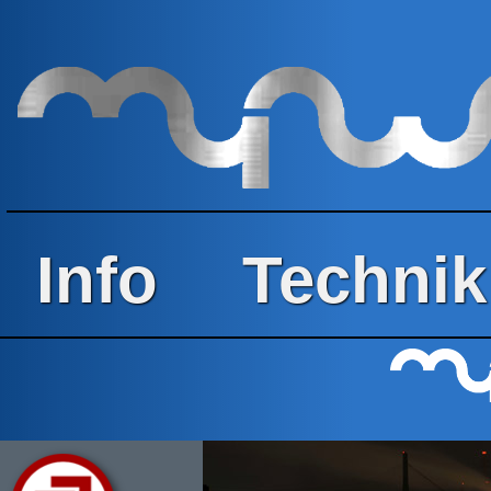
Info
Technik