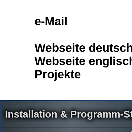
e-Mail
Webseite deutsc
Webseite englisc
Projekte
Installation & Programm-St