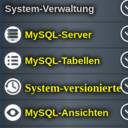
System-Verwaltung
MySQL-Server
MySQL-Tabellen
System-versionierte
MySQL-Ansichten