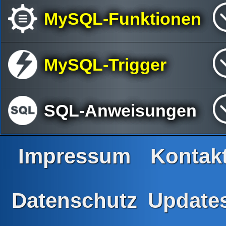
MySQL-Funktionen
MySQL-Trigger
SQL-Anweisungen
Impressum
Kontak
Datenschutz
Update