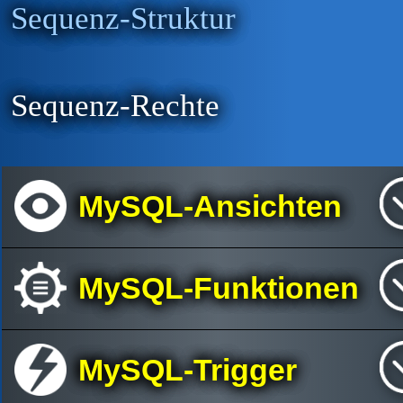
Sequenz-Struktur
Sequenz-Rechte
MySQL-Ansichten
MySQL-Funktionen
MySQL-Trigger