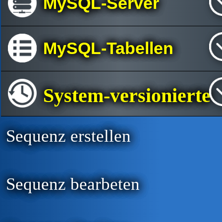
MySQL-Server
MySQL-Tabellen
System-versionierte
Sequenz erstellen
Sequenz bearbeten