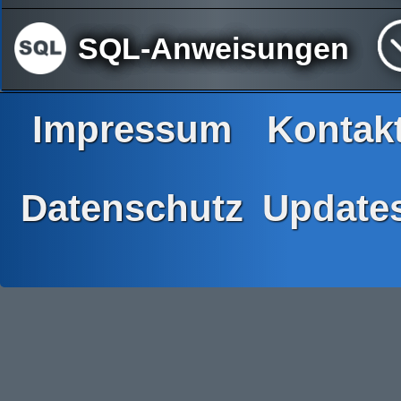
SQL-Anweisungen
Impressum
Kontak
Datenschutz
Update