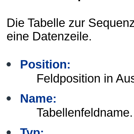
Die Tabelle zur Sequenz
eine Datenzeile.
Position:
Feldposition in Au
Name:
Tabellenfeldname.
Typ: