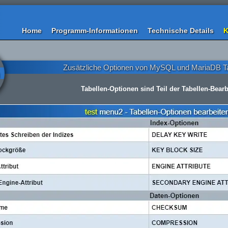
Home
Programm-Informationen
Technische Details
K
Zusätzliche Optionen von MySQL und MariaDB Ta
Tabellen-Optionen sind Teil der Tabellen-Bear