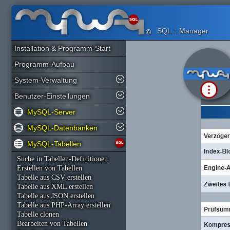
SQL :: Manager
©
Installation & Programm-Start
Programm-Aufbau
System-Verwaltung
Benutzer-Einstellungen
MySQL-Server
MySQL-Datenbanken
MySQL-Tabellen
Suche in Tabellen-Definitionen
Erstellen von Tabellen
Tabelle aus CSV erstellen
Tabelle aus XML erstellen
Tabelle aus JSON erstellen
Tabelle aus PHP-Array erstellen
Tabelle clonen
Bearbeiten von Tabellen