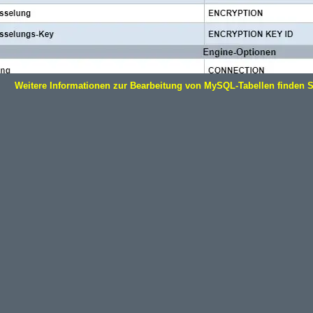
Weitere Informationen zur Bearbeitung von MySQL-Tabellen finden Si