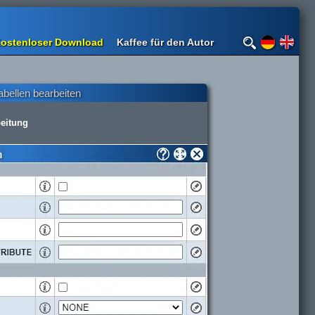
ostenloser Download
Kaffee für den Autor
bellen bearbeiten
beitung