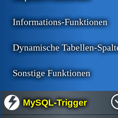
Informations-Funktionen
Dynamische Tabellen-Spalt
Sonstige Funktionen
MySQL-Trigger