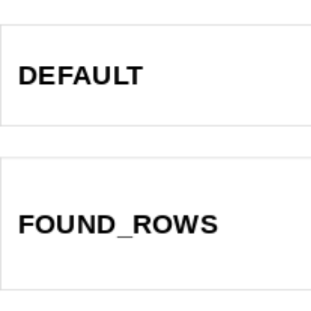
DEFAULT
FOUND_ROWS