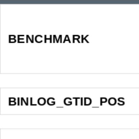
BENCHMARK
BINLOG_GTID_POS