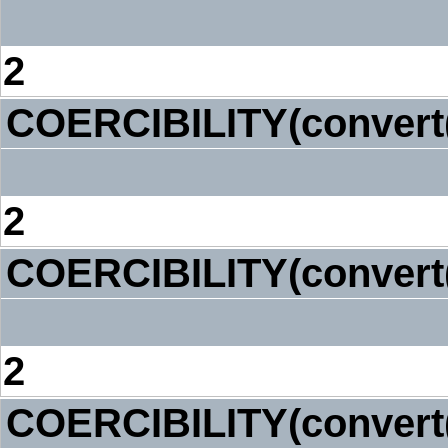
2
COERCIBILITY(convert('
2
COERCIBILITY(convert('
2
COERCIBILITY(convert('