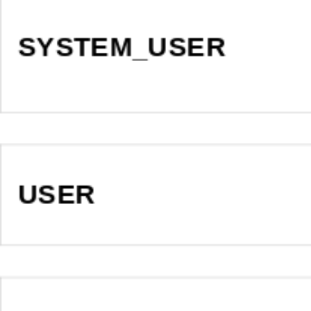
SYSTEM_USER
USER