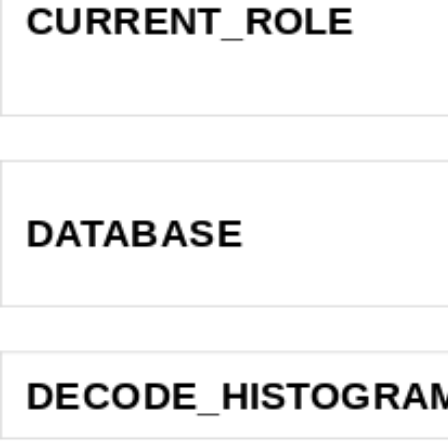
CURRENT_ROLE
DATABASE
DECODE_HISTOGRA