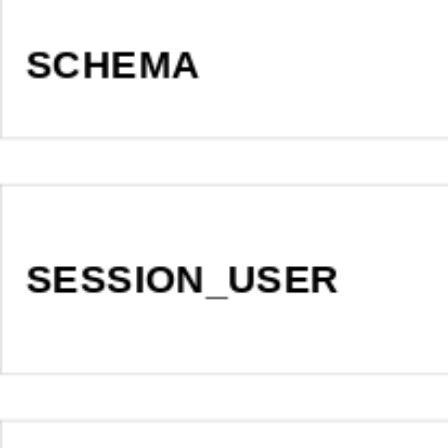
SCHEMA
SESSION_USER