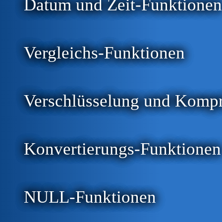
Datum und Zeit-Funktionen
Vergleichs-Funktionen
Verschlüsselung und Kompr
Konvertierungs-Funktionen
NULL-Funktionen