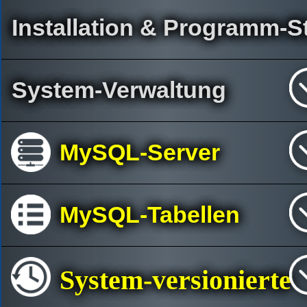
Installation & Programm-St
System-Verwaltung
MySQL-Server
MySQL-Tabellen
System-versionierte