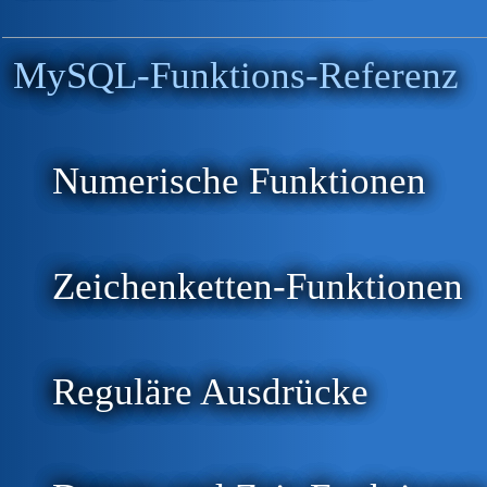
MySQL-Funktions-Referenz
Numerische Funktionen
Zeichenketten-Funktionen
Reguläre Ausdrücke