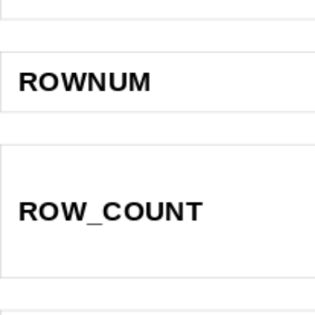
ROWNUM
ROW_COUNT