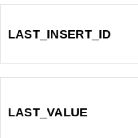
LAST_INSERT_ID
LAST_VALUE