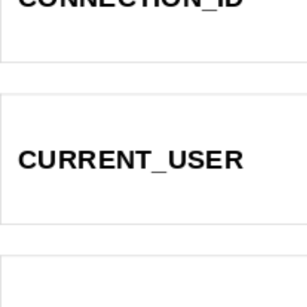
CURRENT_USER