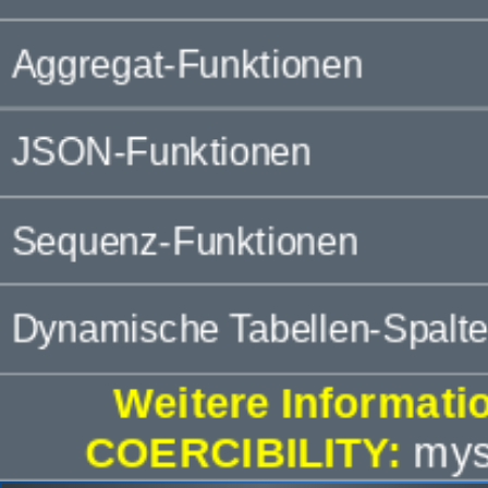
Aggregat-Funktionen
JSON-Funktionen
Sequenz-Funktionen
Dynamische Tabellen-Spalt
Weitere Informati
COERCIBILITY:
mys