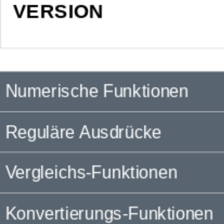
VERSION
Numerische Funktionen
Reguläre Ausdrücke
Vergleichs-Funktionen
Konvertierungs-Funktionen