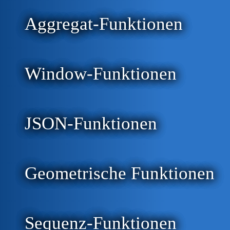
Aggregat-Funktionen
Window-Funktionen
JSON-Funktionen
Geometrische Funktionen
Sequenz-Funktionen