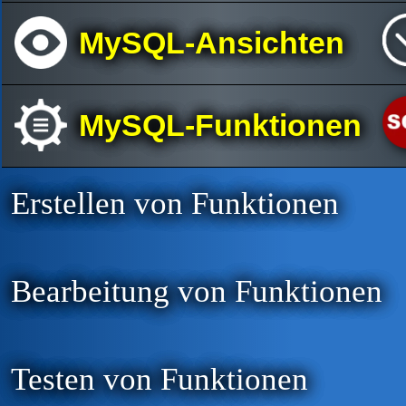
MySQL-Ansichten
MySQL-Funktionen
Erstellen von Funktionen
Bearbeitung von Funktionen
Testen von Funktionen