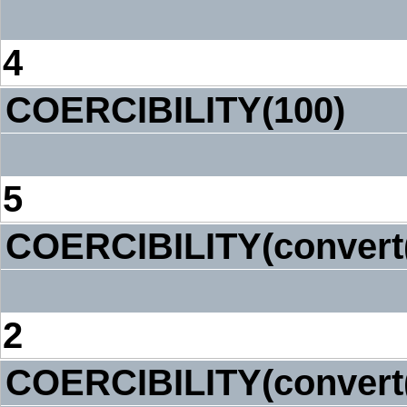
4
COERCIBILITY(100)
5
COERCIBILITY(convert(
2
COERCIBILITY(convert(